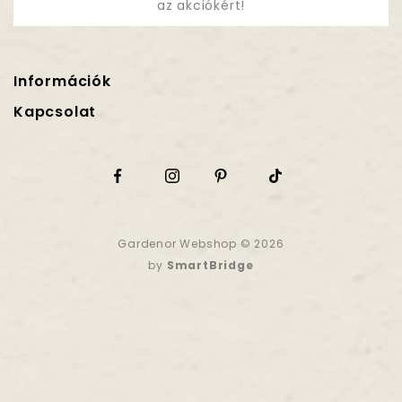
az akciókért!
Információk
Kapcsolat
Gardenor Webshop © 2026
by
SmartBridge