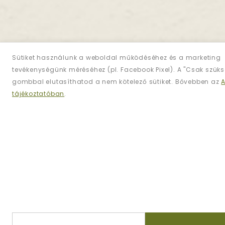
Sütiket használunk a weboldal működéséhez és a marketing
tevékenységünk méréséhez (pl. Facebook Pixel). A "Csak szük
gombbal elutasíthatod a nem kötelező sütiket. Bővebben az
tájékoztatóban
.