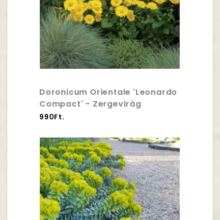
Doronicum Orientale 'Leonardo
Compact' - Zergevirág
990Ft.