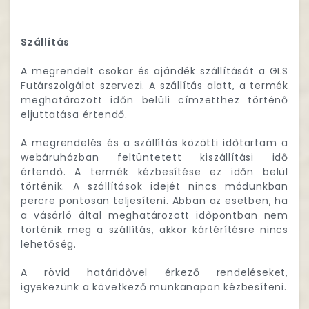
Szállítás
A megrendelt csokor és ajándék szállítását a GLS
Futárszolgálat szervezi. A szállítás alatt, a termék
meghatározott időn belüli címzetthez történő
eljuttatása értendő.
A megrendelés és a szállítás közötti időtartam a
webáruházban feltüntetett kiszállítási idő
értendő. A termék kézbesítése ez időn belül
történik. A szállítások idejét nincs módunkban
percre pontosan teljesíteni. Abban az esetben, ha
a vásárló által meghatározott időpontban nem
történik meg a szállítás, akkor kártérítésre nincs
lehetőség.
A rövid határidővel érkező rendeléseket,
igyekezünk a következő munkanapon kézbesíteni.