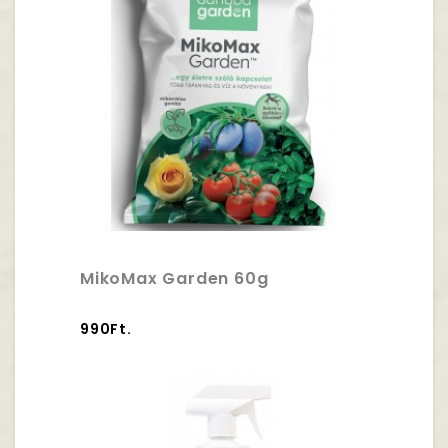
MikoMax Garden 60g
990Ft.