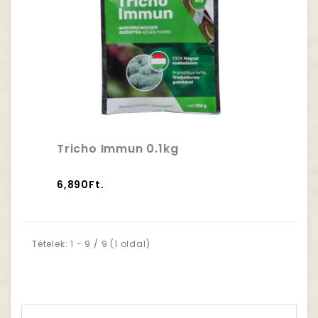
Tricho Immun 0.1kg
6,890Ft.
Tételek: 1 - 9 / 9 (1 oldal)