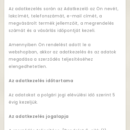
Az adatkezelés során az Adatkezelő az Ön nevét,
lakcímét, telefonszámát, e-mail címét, a
megvásárolt termék jellemzőit, a megrendelés
számát és a vásárlás időpontját kezeli.
Amennyiben Ön rendelést adott le a
webshopban, akkor az adatkezelés és az adatok
megadása a szerződés teljesítéséhez
elengedhetetlen.
Az adatkezelés időtartama
Az adatokat a polgári jogi elévülési idő szerint 5
évig kezeljük.
Az adatkezelés jogalapja