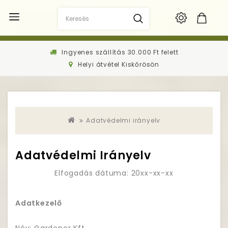
Ingyenes szállítás 30.000 Ft felett
Helyi átvétel Kiskőrösön
Adatvédelmi irányelv
Adatvédelmi Irányelv
Elfogadás dátuma: 20xx-xx-xx
Adatkezelő