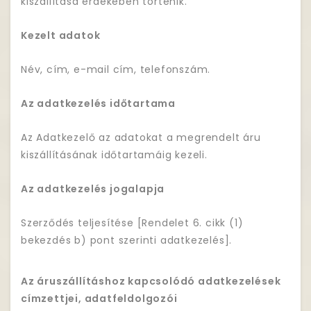
kiszállítása érdekében történik.
Kezelt adatok
Név, cím, e-mail cím, telefonszám.
Az adatkezelés időtartama
Az Adatkezelő az adatokat a megrendelt áru
kiszállításának időtartamáig kezeli.
Az adatkezelés jogalapja
Szerződés teljesítése [Rendelet 6. cikk (1)
bekezdés b) pont szerinti adatkezelés].
Az áruszállításhoz kapcsolódó adatkezelések
címzettjei, adatfeldolgozói