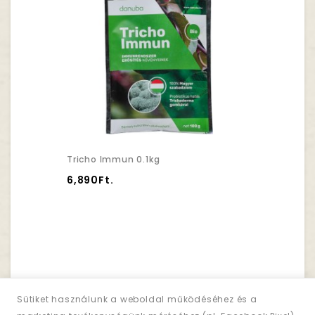
Tricho Immun 0.1kg
6,890Ft.
Sütiket használunk a weboldal működéséhez és a