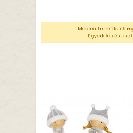
Minden termékünk
eg
Egyedi kérés eset