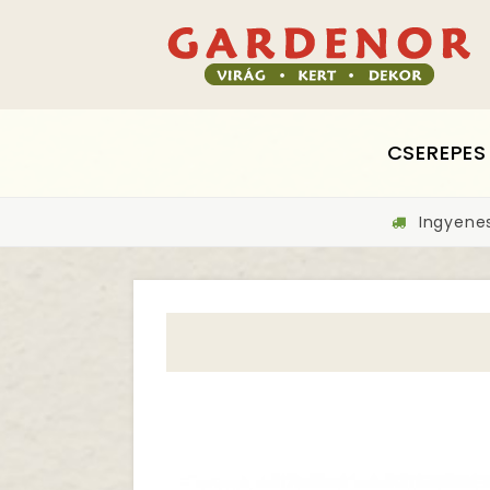
CSEREPES
Ingyenes 