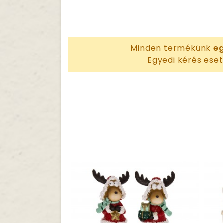
Minden termékünk
eg
Egyedi kérés eset