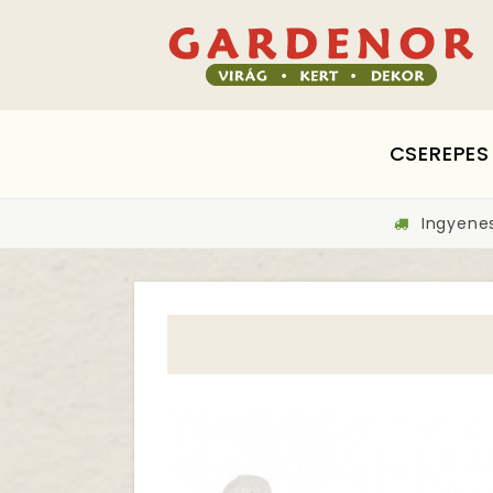
CSEREPES
Ingyenes 