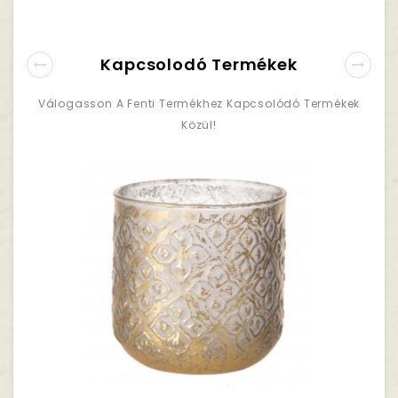
Kapcsolodó Termékek
Válogasson A Fenti Termékhez Kapcsolódó Termékek
Közül!