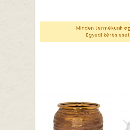
Minden termékünk
eg
Egyedi kérés eset