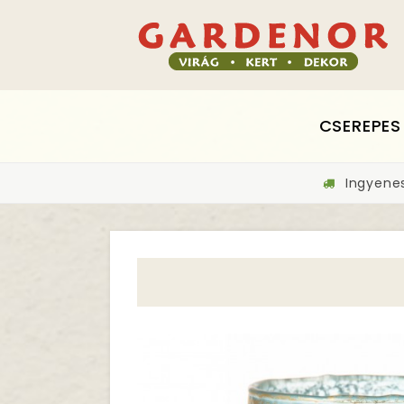
CSEREPES
Ingyenes 