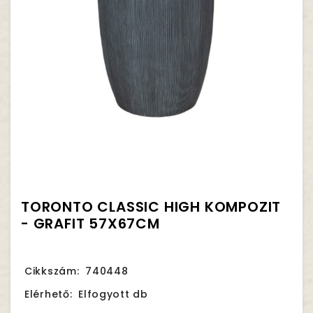
TORONTO CLASSIC HIGH KOMPOZIT
- GRAFIT 57X67CM
Cikkszám:
740448
Elérhető:
Elfogyott db