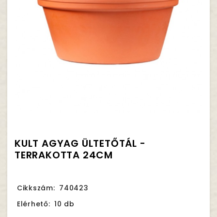
KULT AGYAG ÜLTETŐTÁL -
TERRAKOTTA 24CM
Cikkszám:
740423
Elérhető:
10 db