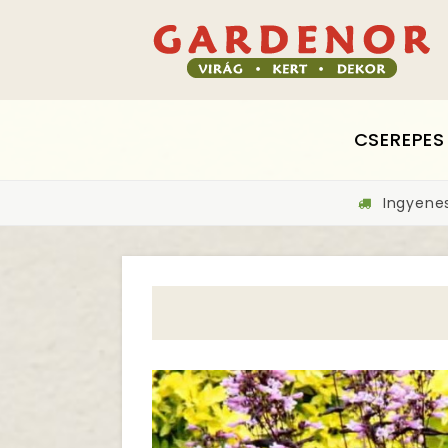
CSEREPES
Ingyenes 