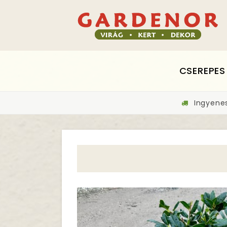
CSEREPES
Ingyenes 