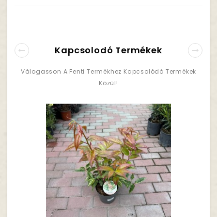
Kapcsolodó Termékek
Válogasson A Fenti Termékhez Kapcsolódó Termékek
Közül!