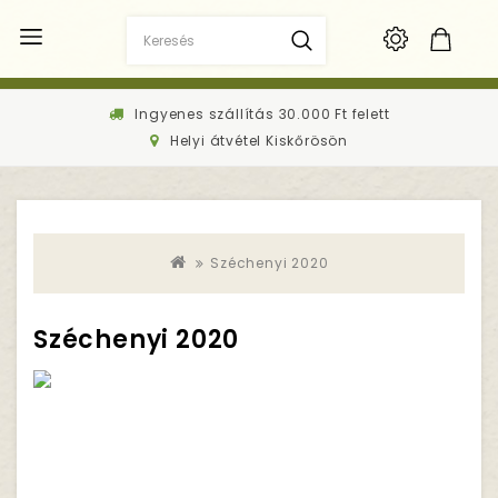
Ingyenes szállítás 30.000 Ft felett
Helyi átvétel Kiskőrösön
Széchenyi 2020
Széchenyi 2020