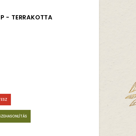
P - TERRAKOTTA
TESZ
SZEHASONLÍTÁS